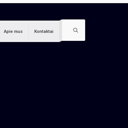
Apie mus
Kontaktai