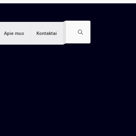
Apie mus
Kontaktai